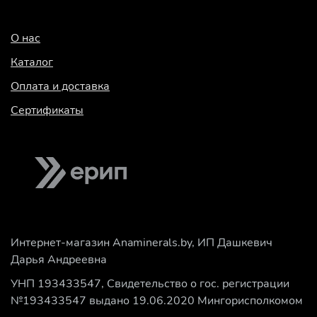
О нас
Каталог
Оплата и доставка
Сертификаты
Интернет-магазин Anaminerals.by, ИП Дашкевич
Дарья Андреевна
УНП 193433547, Свидетельство о гос. регистрации
№193433547 выдано 19.06.2020 Мингорисполкомом